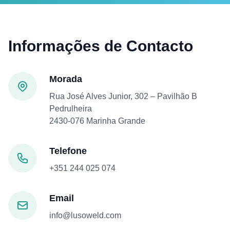
Informações de Contacto
Morada
Rua José Alves Junior, 302 – Pavilhão B
Pedrulheira
2430-076 Marinha Grande
Telefone
+351 244 025 074
Email
info@lusoweld.com