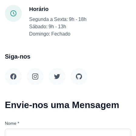
Horário
Segunda a Sexta: 9h - 18h
Sábado: 9h - 13h
Domingo: Fechado
Siga-nos
Envie-nos uma Mensagem
Nome *