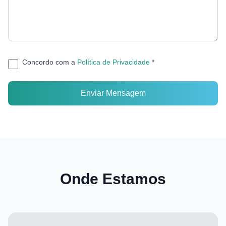
Concordo com a
Política de Privacidade
*
Enviar Mensagem
Onde Estamos