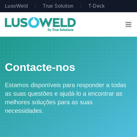
LusoWeld
True Solution
T-Deck
Contacte-nos
Estamos disponíveis para responder a todas
as suas questões e ajudá-lo a encontrar as
melhores soluções para as suas
necessidades.