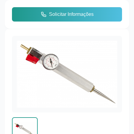
Solicitar Informações