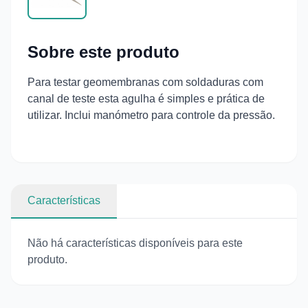
Sobre este produto
Para testar geomembranas com soldaduras com
canal de teste esta agulha é simples e prática de
utilizar. Inclui manómetro para controle da pressão.
Características
Não há características disponíveis para este
produto.