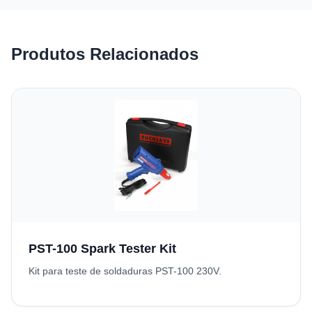
Produtos Relacionados
PST-100 Spark Tester Kit
Kit para teste de soldaduras PST-100 230V.