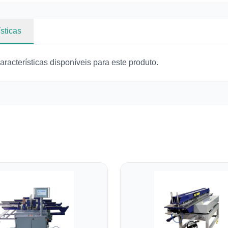
sticas
racterísticas disponíveis para este produto.