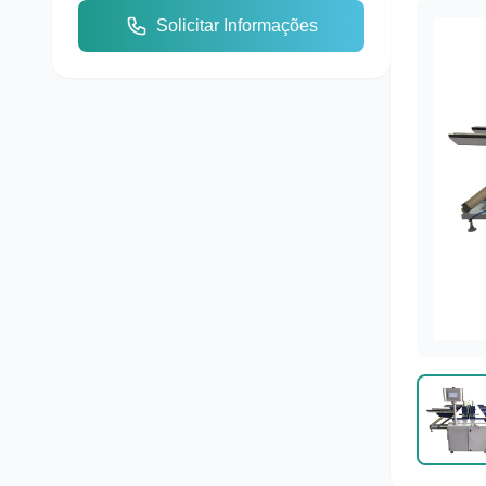
Solicitar Informações