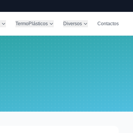
TermoPlásticos
Diversos
Contactos