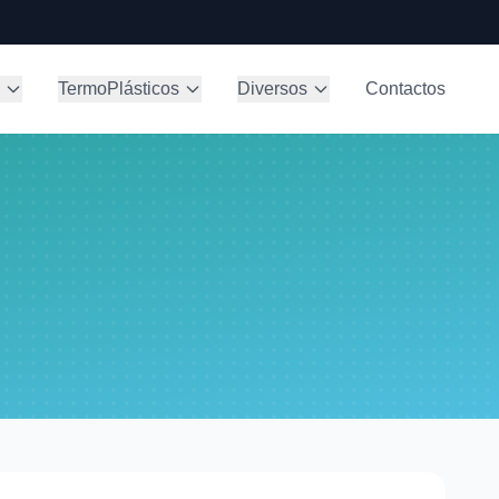
TermoPlásticos
Diversos
Contactos