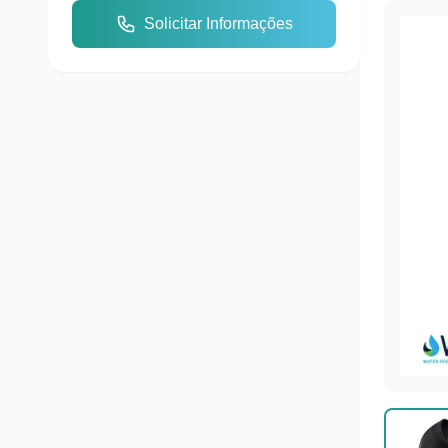
Solicitar Informações