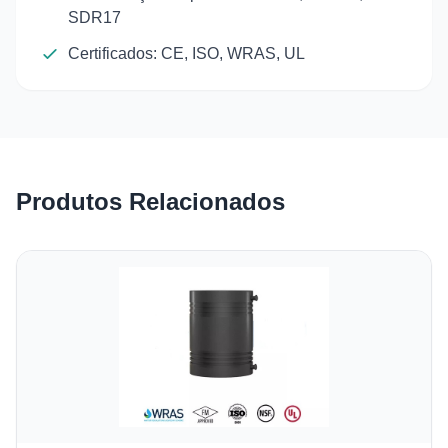
SDR17
Certificados: CE, ISO, WRAS, UL
Produtos Relacionados