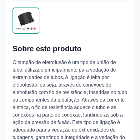
Sobre este produto
O tampão de eletrofusão é um tipo de união de
tubo, utilizado principalmente para vedação de
extremidades de tubos. A ligação é feita por
eletrofusão, ou seja, através de conexões de
eletrofusão com fio de resistência, inseridas no tubo
ou componentes da tubulação. Através da corrente
elétrica, o fio de resistência aquece o tubo e as
conexões na parte de conexão, fundindo-as sob a
ação da pressão de fusão. Este tipo de ligação é
adequado para a vedação de extremidades de
tubagens, garantindo a integridade e a vedação do