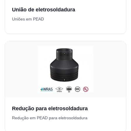
União de eletrosoldadura
Uniões em PEAD
Redução para eletrosoldadura
Redução em PEAD para eletrosoldadura